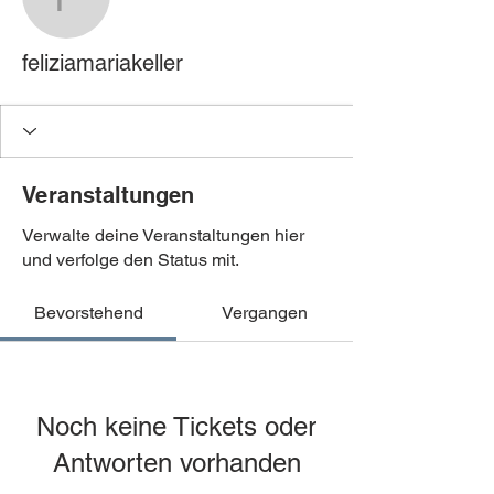
feliziamariakeller
feliziamariakeller
Veranstaltungen
Verwalte deine Veranstaltungen hier
und verfolge den Status mit.
Bevorstehend
Vergangen
Noch keine Tickets oder
Antworten vorhanden