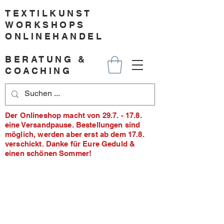
TEXTILKUNST
WORKSHOPS
ONLINEHANDEL
BERATUNG &
COACHING
Der Onlineshop macht von 29.7. - 17.8.
eine Versandpause. Bestellungen sind
möglich, werden aber erst ab dem 17.8.
verschickt. Danke für Eure Geduld &
einen schönen Sommer!