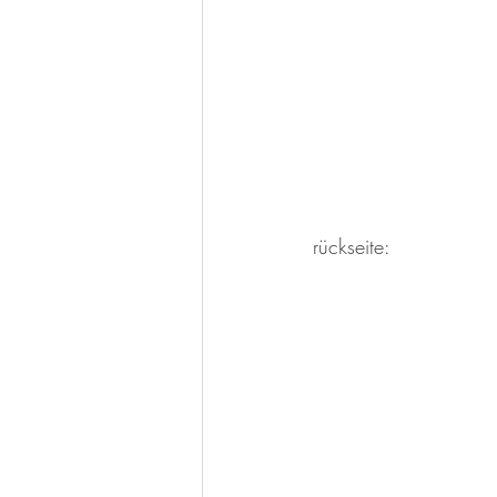
rückseite: