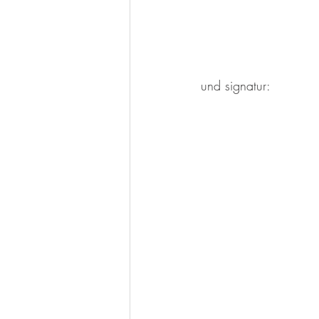
und signatur: